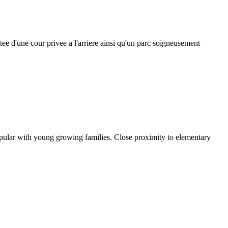
otee d'une cour privee a l'arriere ainsi qu'un parc soigneusement
popular with young growing families. Close proximity to elementary