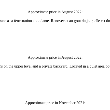
Approximate price in August 2022:
 grace a sa fenestration abondante. Renovee et au gout du jour, elle est d
Approximate price in August 2022:
oms on the upper level and a private backyard. Located in a quiet area 
Approximate price in November 2021: