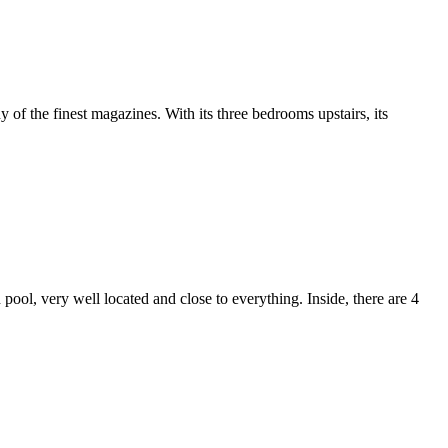
y of the finest magazines. With its three bedrooms upstairs, its
pool, very well located and close to everything. Inside, there are 4