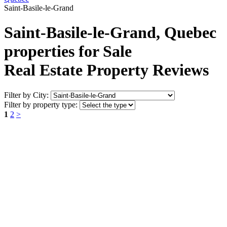
Saint-Basile-le-Grand
Saint-Basile-le-Grand, Quebec
properties for Sale
Real Estate Property Reviews
Filter by City:
Filter by property type:
1
2
>