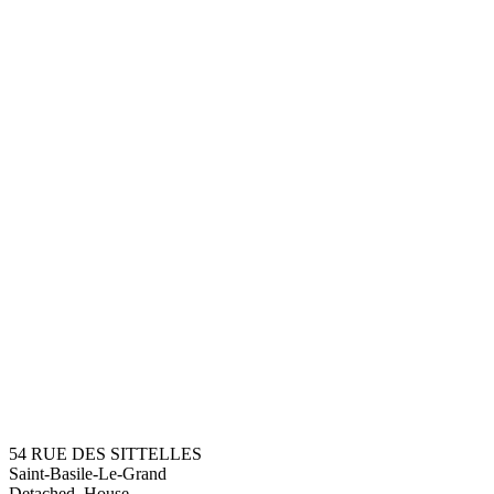
54 RUE DES SITTELLES
Saint-Basile-Le-Grand
Detached, House