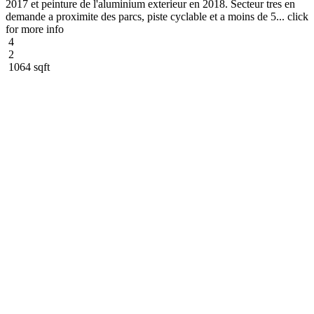
2017 et peinture de l'aluminium exterieur en 2018. Secteur tres en
demande a proximite des parcs, piste cyclable et a moins de 5... click
for more info
4
2
1064 sqft